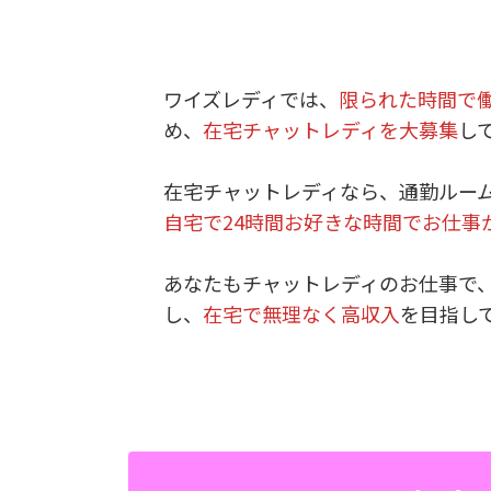
ワイズレディでは、
限られた時間で
め、
在宅チャットレディを大募集
し
在宅チャットレディなら、通勤ルー
自宅で24時間お好きな時間でお仕事
あなたもチャットレディのお仕事で
し、
在宅で無理なく高収入
を目指し