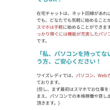
在宅チャットは、ネット回線があれ
でも、どなたでも気軽に始めること
スマホは手軽
に始めることができま
っかり稼ぐには機能が充実したパソ
です。
「私、パソコンを持ってな
う方、ご安心ください！
ワイズレディでは、
パソコン、Web
ております。
(但し、まず最初はスマホでお仕事を
まえ、パソコンでの本格稼働や貸し
頂きます。)