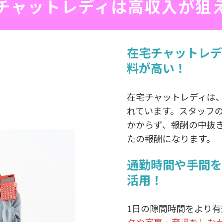
チャットレディは高収入が狙
在宅チャットレデ
料が高い！
在宅チャットレディは
れています。スタッフ
かからず、報酬の中抜
たの報酬になります。
通勤時間や手間を
活用！
1日の隙間時間をより