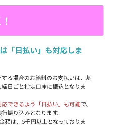
K！
は「日払い」も対応しま
をする場合のお給料のお支払いは、基
た締日ごと指定口座に振込となりま
対応できるよう「日払い」も可能
で、
銀行振り込みとなります。
金額は、5千円以上となっておりま