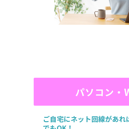
パソコン・
ご自宅にネット回線があれ
でもOK！