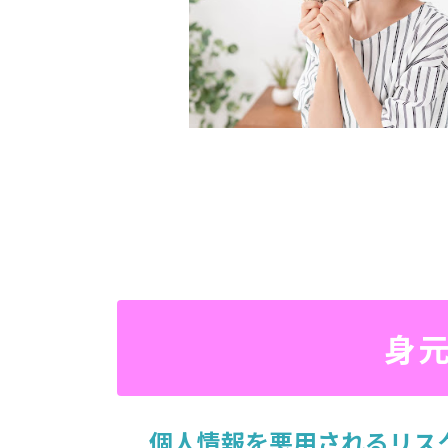
身
個人情報を悪用されるリスク