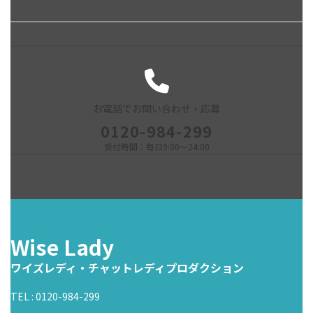
お電話でお問い合わせ・応募
0120-984-299
受付時間：毎日9:00～24:00
Wise Lady
ワイズレディ・チャットレディプロダクション
TEL : 0120-984-299