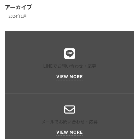
アーカイブ
2024年1月
LINEでお問い合わせ・応募
VIEW MORE
メールでお問い合わせ・応募
VIEW MORE