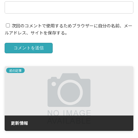
次回のコメントで使用するためブラウザーに自分の名前、メー
ルアドレス、サイトを保存する。
前の記事
更新情報
2024年1月22日