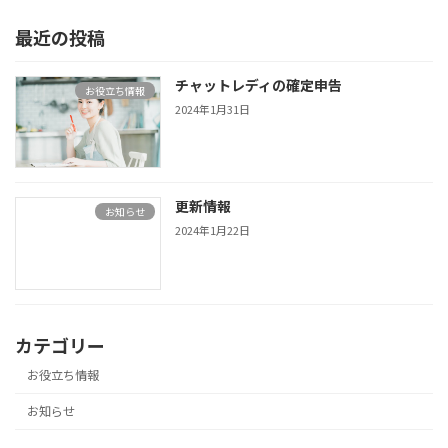
最近の投稿
チャットレディの確定申告
お役立ち情報
2024年1月31日
更新情報
お知らせ
2024年1月22日
カテゴリー
お役立ち情報
お知らせ